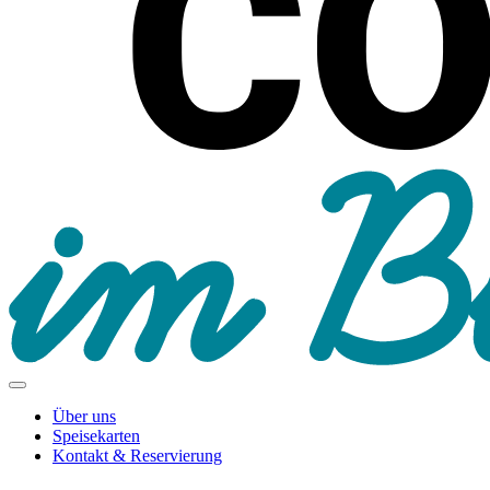
Über uns
Speisekarten
Kontakt & Reservierung