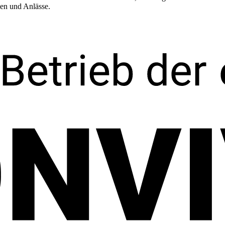
gen und Anlässe.