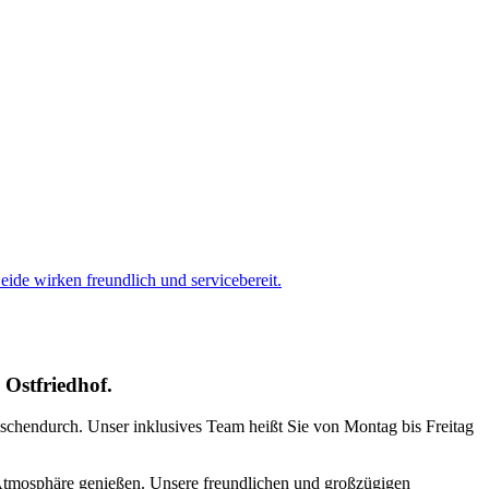
Ostfriedhof.
wischendurch. Unser inklusives Team heißt Sie von Montag bis Freitag
 Atmosphäre genießen. Unsere freundlichen und großzügigen