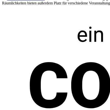
Räumlichkeiten bieten außerdem Platz für verschiedene Veranstaltun