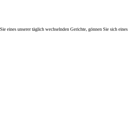
Sie eines unserer täglich wechselnden Gerichte, gönnen Sie sich eines