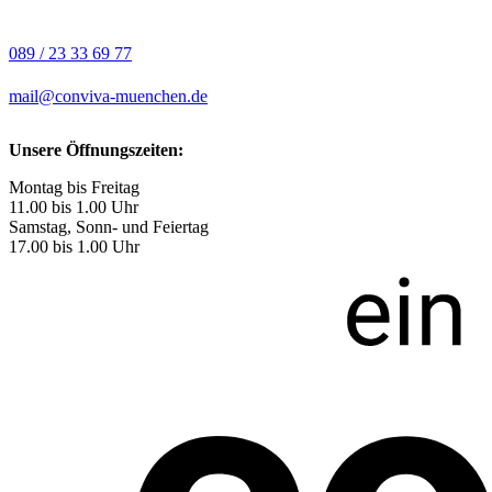
089 / 23 33 69 77
mail@conviva-muenchen.de
Unsere Öffnungszeiten:
Montag bis Freitag
11.00 bis 1.00 Uhr
Samstag, Sonn- und Feiertag
17.00 bis 1.00 Uhr