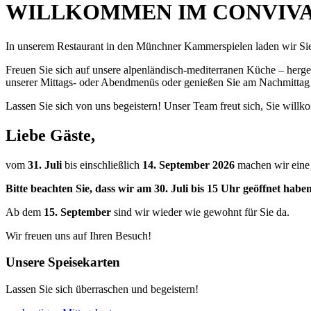
WILLKOMMEN IM CONVIVA
In unserem Restaurant in den Münchner Kammerspielen laden wir Sie
Freuen Sie sich auf unsere alpenländisch-mediterranen Küche – herges
unserer Mittags- oder Abendmenüs oder genießen Sie am Nachmittag
Lassen Sie sich von uns begeistern! Unser Team freut sich, Sie will
Liebe Gäste,
vom
31. Juli
bis einschließlich
14. September 2026
machen wir ein
Bitte beachten Sie, dass wir am 30. Juli bis 15 Uhr geöffnet hab
Ab dem
15. September
sind wir wieder wie gewohnt für Sie da.
Wir freuen uns auf Ihren Besuch!
Unsere Speisekarten
Lassen Sie sich überraschen und begeistern!