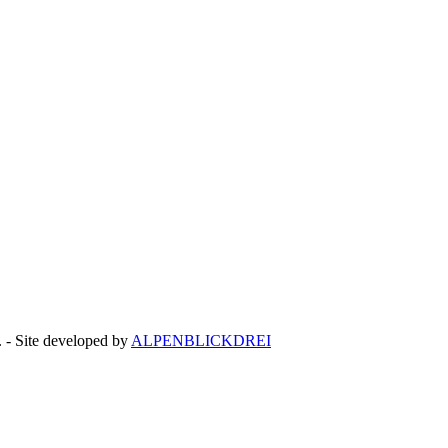
 - Site developed by
ALPENBLICKDREI