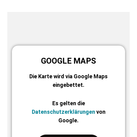
GOOGLE MAPS
Die Karte wird via Google Maps
eingebettet.
Es gelten die
Datenschutzerklärungen
von
Google.