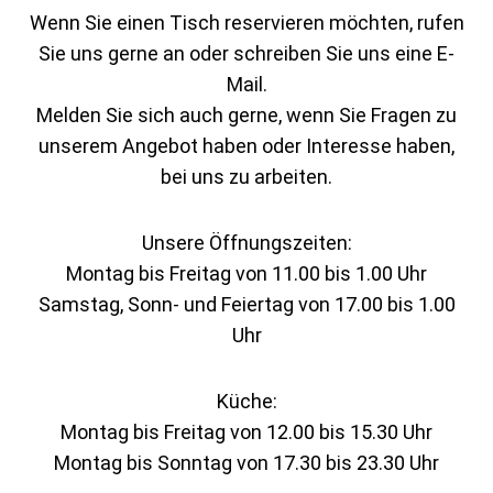
Wenn Sie einen Tisch reservieren möchten, rufen
Sie uns gerne an oder schreiben Sie uns eine E-
Mail.
Melden Sie sich auch gerne, wenn Sie Fragen zu
unserem Angebot haben oder Interesse haben,
bei uns zu arbeiten.
Unsere Öffnungszeiten:
Montag bis Freitag von 11.00 bis 1.00 Uhr
Samstag, Sonn- und Feiertag von 17.00 bis 1.00
Uhr
Küche:
Montag bis Freitag von 12.00 bis 15.30 Uhr
Montag bis Sonntag von 17.30 bis 23.30 Uhr