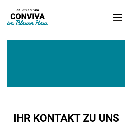
IHR KONTAKT ZU UNS