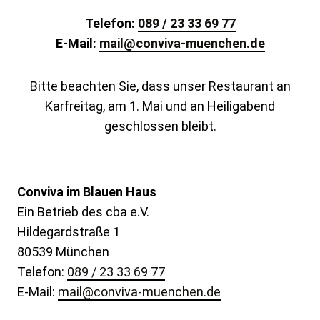
Telefon:
089 / 23 33 69 77
E-Mail:
mail@conviva-muenchen.de
Bitte beachten Sie, dass unser Restaurant an
Karfreitag, am 1. Mai und an Heiligabend
geschlossen bleibt.
Conviva im Blauen Haus
Ein Betrieb des cba e.V.
Hildegardstraße 1
80539 München
Telefon:
089 / 23 33 69 77
E-Mail:
mail@conviva-muenchen.de