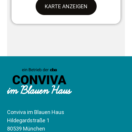
KARTE ANZEIGEN
Conviva im Blauen Haus
Hildegardstraße 1
80539 München