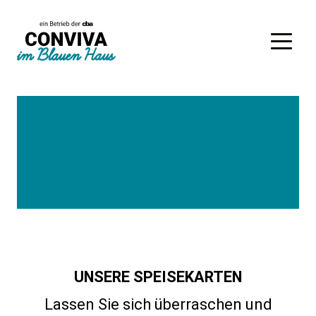
UNSERE SPEISEKARTEN
Lassen Sie sich überraschen und