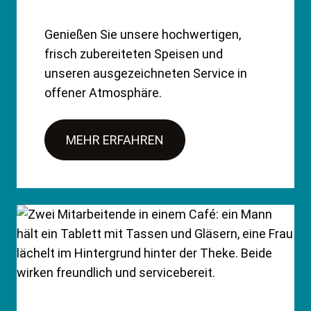
Genießen Sie unsere hochwertigen,
frisch zubereiteten Speisen und
unseren ausgezeichneten Service in
offener Atmosphäre.
MEHR ERFAHREN