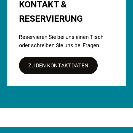
KONTAKT &
RESERVIERUNG
Reservieren Sie bei uns einen Tisch
oder schreiben Sie uns bei Fragen.
ZU DEN KONTAKTDATEN