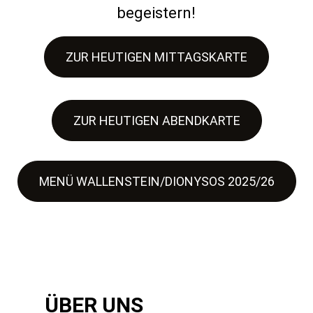
begeistern!
ZUR HEUTIGEN MITTAGSKARTE
ZUR HEUTIGEN ABENDKARTE
MENÜ WALLENSTEIN/DIONYSOS 2025/26
ÜBER UNS