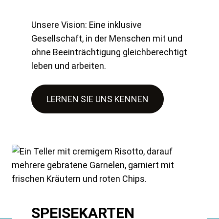
Unsere Vision: Eine inklusive
Gesellschaft, in der Menschen mit und
ohne Beeinträchtigung gleichberechtigt
leben und arbeiten.
LERNEN SIE UNS KENNEN
SPEISEKARTEN